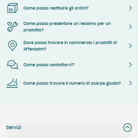
Come posso restituire gli ordini?
Come posso presentare un reclamo per un
prodotto?
Dove posso trovare in commercio i prodotti di
Affenzahn?
Come posso contattarvi?
Come posso trovare il numero di scarpe giusto?
Servizi