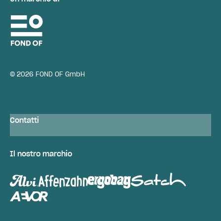
© 2026 FOND OF GmbH
Contatti
Il nostro marchio