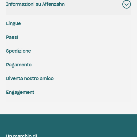
Informazioni su Affenzahn
Lingue
Paesi
Spedizione
Pagamento
Diventa nostro amico
Engagement
Un marchio di