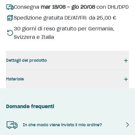
Consegna
mar 18/08 – gio 20/08
con DHL/DPD
Spedizione gratuita DE/AT/FR: da 25,00 €
30 giorni di reso gratuito per Germania,
Svizzera e Italia
Dettagli del prodotto
Materiale
Domande frequenti
In che modo viene inviato il mio ordine?