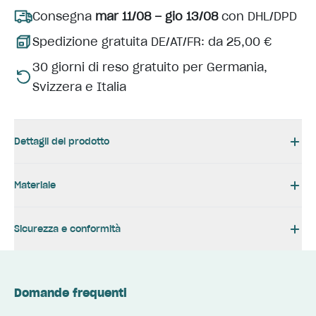
Consegna
mar 11/08 – gio 13/08
con DHL/DPD
Spedizione gratuita DE/AT/FR: da 25,00 €
30 giorni di reso gratuito per Germania,
Svizzera e Italia
Dettagli del prodotto
Materiale
Sicurezza e conformità
Domande frequenti