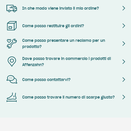
In che modo viene inviato il mio ordine?
Come posso restituire gli ordini?
Come posso presentare un reclamo per un
prodotto?
Dove posso trovare in commercio i prodotti di
Affenzahn?
Come posso contattarvi?
Come posso trovare il numero di scarpe giusto?