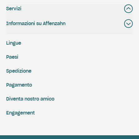
Servizi
Informazioni su Affenzahn
Lingue
Paesi
Spedizione
Pagamento
Diventa nostro amico
Engagement