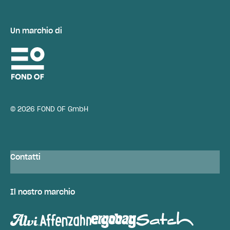
Un marchio di
© 2026 FOND OF GmbH
Contatti
Il nostro marchio