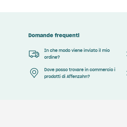
Domande frequenti
In che modo viene inviato il mio
ordine?
Dove posso trovare in commercio i
prodotti di Affenzahn?