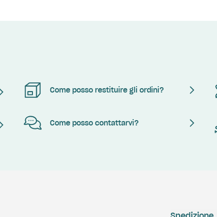
Come posso restituire gli ordini?
Come posso contattarvi?
Spedizione