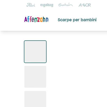
Scarpe per bambini