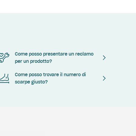
Come posso presentare un reclamo
per un prodotto?
Come posso trovare il numero di
scarpe giusto?