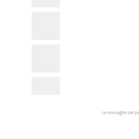
Le immagini dei pro