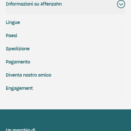
Informazioni su Affenzahn
Lingue
Paesi
Spedizione
Pagamento
Diventa nostro amico
Engagement
Un marchio di