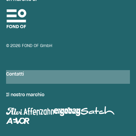
© 2026 FOND OF GmbH
Contatti
Il nostro marchio