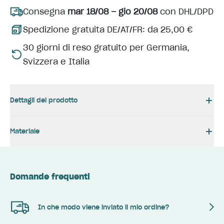
Consegna
mar 18/08 – gio 20/08
con DHL/DPD
Spedizione gratuita DE/AT/FR: da 25,00 €
30 giorni di reso gratuito per Germania,
Svizzera e Italia
Dettagli del prodotto
Materiale
Domande frequenti
In che modo viene inviato il mio ordine?