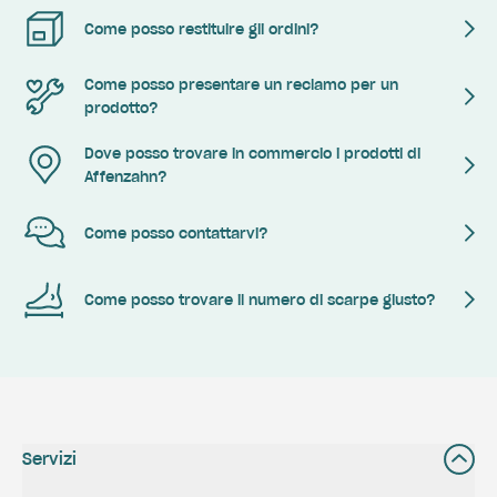
Come posso restituire gli ordini?
Come posso presentare un reclamo per un
prodotto?
Dove posso trovare in commercio i prodotti di
Affenzahn?
Come posso contattarvi?
Come posso trovare il numero di scarpe giusto?
Servizi