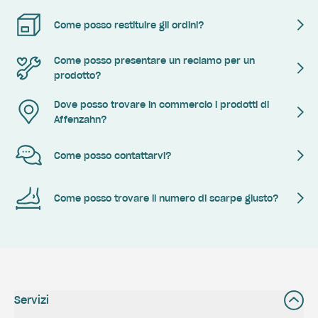
Come posso restituire gli ordini?
Come posso presentare un reclamo per un
prodotto?
Dove posso trovare in commercio i prodotti di
Affenzahn?
Come posso contattarvi?
Come posso trovare il numero di scarpe giusto?
Servizi