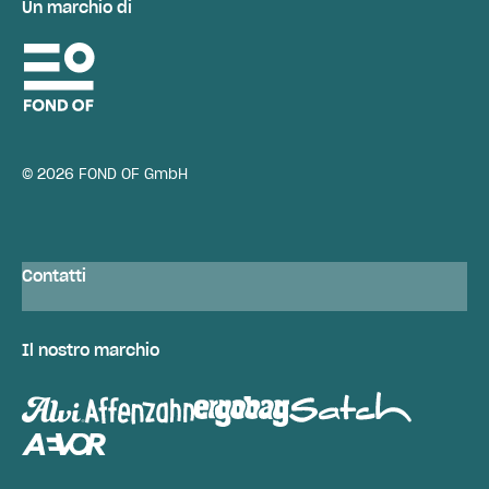
Un marchio di
© 2026 FOND OF GmbH
Contatti
Il nostro marchio