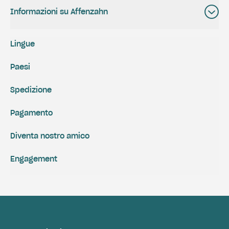
Informazioni su Affenzahn
Lingue
Paesi
Spedizione
Pagamento
Diventa nostro amico
Engagement