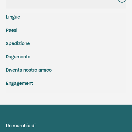
Lingue
Paesi
Spedizione
Pagamento
Diventa nostro amico
Engagement
Un marchio di