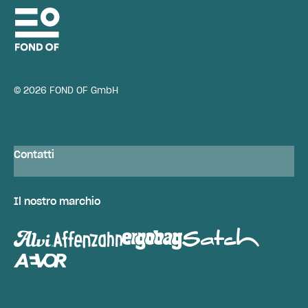
© 2026 FOND OF GmbH
Contatti
Il nostro marchio