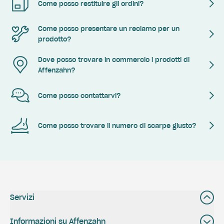
Come posso restituire gli ordini?
Come posso presentare un reclamo per un
prodotto?
Dove posso trovare in commercio i prodotti di
Affenzahn?
Come posso contattarvi?
Come posso trovare il numero di scarpe giusto?
Servizi
Informazioni su Affenzahn