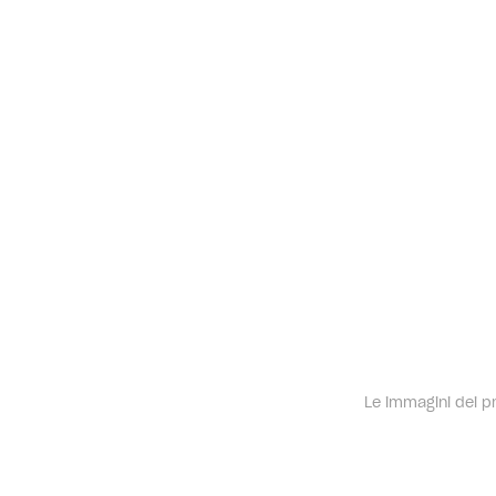
Le immagini dei pro