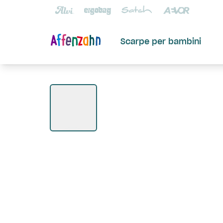
Scarpe per bambini