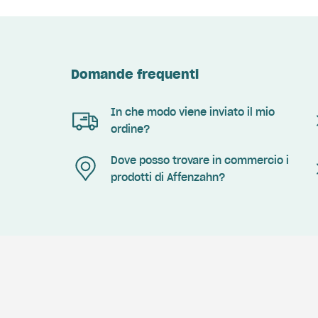
Domande frequenti
In che modo viene inviato il mio
ordine?
Dove posso trovare in commercio i
prodotti di Affenzahn?