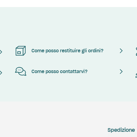
Come posso restituire gli ordini?
Come posso contattarvi?
Spedizione