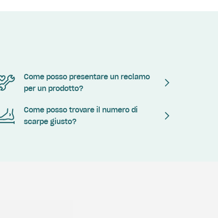
Come posso presentare un reclamo
per un prodotto?
Come posso trovare il numero di
scarpe giusto?