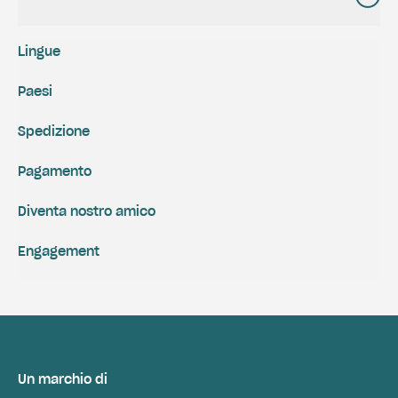
Lingue
Paesi
Spedizione
Pagamento
Diventa nostro amico
Engagement
Un marchio di