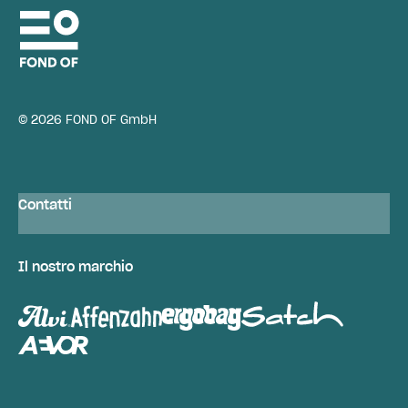
© 2026 FOND OF GmbH
Contatti
Il nostro marchio