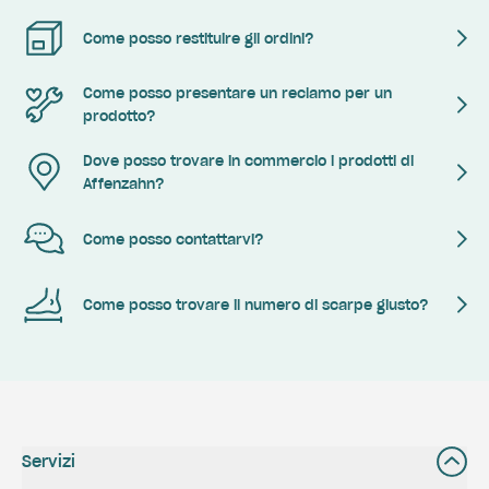
Come posso restituire gli ordini?
Come posso presentare un reclamo per un
prodotto?
Dove posso trovare in commercio i prodotti di
Affenzahn?
Come posso contattarvi?
Come posso trovare il numero di scarpe giusto?
Servizi