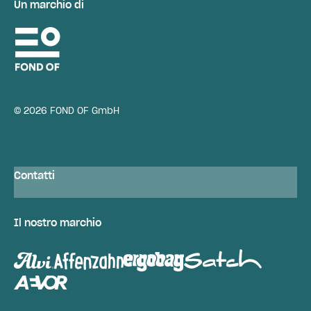
Un marchio di
© 2026 FOND OF GmbH
Contatti
Il nostro marchio