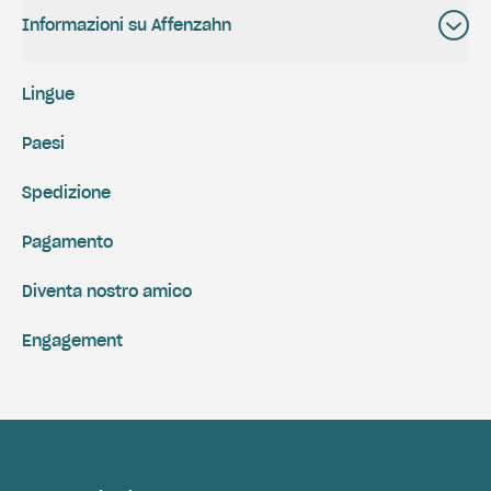
Informazioni su Affenzahn
Lingue
Paesi
Spedizione
Pagamento
Diventa nostro amico
Engagement