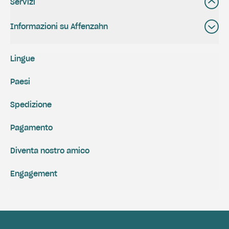
Servizi
Informazioni su Affenzahn
Lingue
Paesi
Spedizione
Pagamento
Diventa nostro amico
Engagement