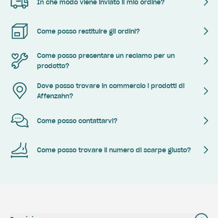
In che modo viene inviato il mio ordine?
Come posso restituire gli ordini?
Come posso presentare un reclamo per un
prodotto?
Dove posso trovare in commercio i prodotti di
Affenzahn?
Come posso contattarvi?
Come posso trovare il numero di scarpe giusto?