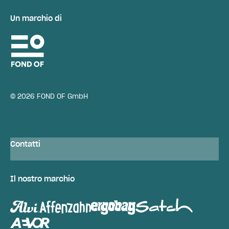
Un marchio di
© 2026 FOND OF GmbH
Contatti
Il nostro marchio