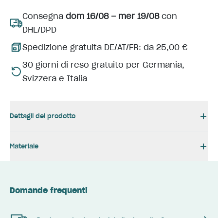
Consegna
dom 16/08 – mer 19/08
con
DHL/DPD
Spedizione gratuita DE/AT/FR: da 25,00 €
30 giorni di reso gratuito per Germania,
Svizzera e Italia
Dettagli del prodotto
Materiale
Domande frequenti