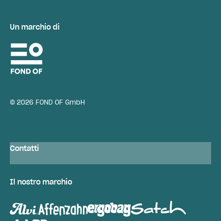
Un marchio di
© 2026 FOND OF GmbH
Contatti
Il nostro marchio