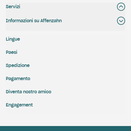
Servizi
Informazioni su Affenzahn
Lingue
Paesi
Spedizione
Pagamento
Diventa nostro amico
Engagement