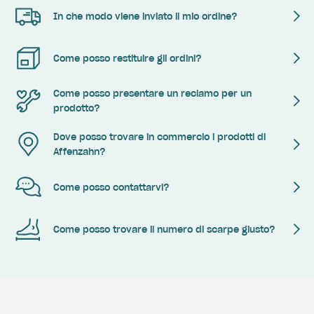
In che modo viene inviato il mio ordine?
Come posso restituire gli ordini?
Come posso presentare un reclamo per un
prodotto?
Dove posso trovare in commercio i prodotti di
Affenzahn?
Come posso contattarvi?
Come posso trovare il numero di scarpe giusto?