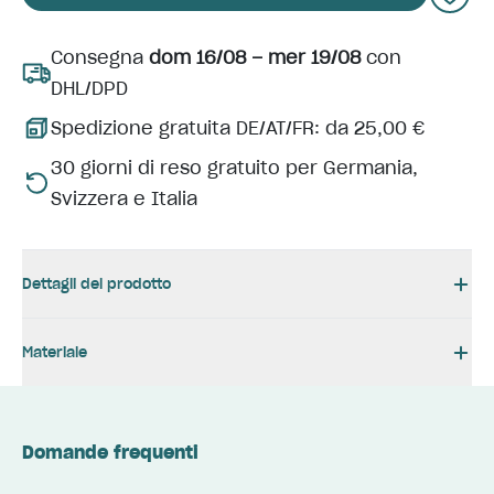
Consegna
dom 16/08 – mer 19/08
con
DHL/DPD
Spedizione gratuita DE/AT/FR: da 25,00 €
30 giorni di reso gratuito per Germania,
Svizzera e Italia
Dettagli del prodotto
Materiale
Domande frequenti