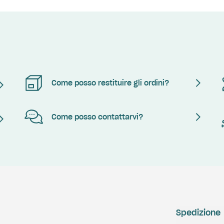
Come posso restituire gli ordini?
Come posso contattarvi?
Spedizione