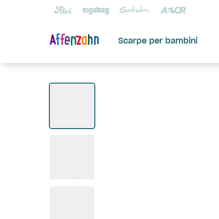
Scarpe per bambini