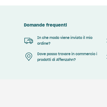
Domande frequenti
In che modo viene inviato il mio
ordine?
Dove posso trovare in commercio i
prodotti di Affenzahn?