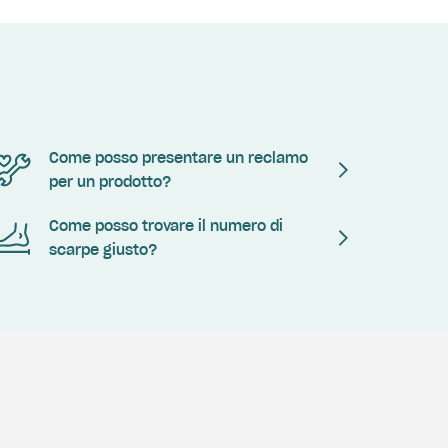
Come posso presentare un reclamo
per un prodotto?
Come posso trovare il numero di
scarpe giusto?