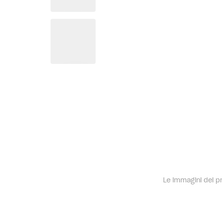
Le immagini dei pro