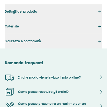
Dettagli del prodotto
Materiale
Sicurezza e conformità
Domande frequenti
In che modo viene inviato il mio ordine?
Come posso restituire gli ordini?
Come posso presentare un reclamo per un