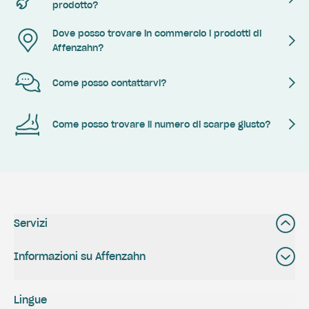
prodotto?
Dove posso trovare in commercio i prodotti di
Affenzahn?
Come posso contattarvi?
Come posso trovare il numero di scarpe giusto?
Servizi
Informazioni su Affenzahn
Lingue