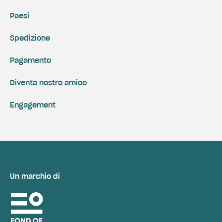
Paesi
Spedizione
Pagamento
Diventa nostro amico
Engagement
Un marchio di