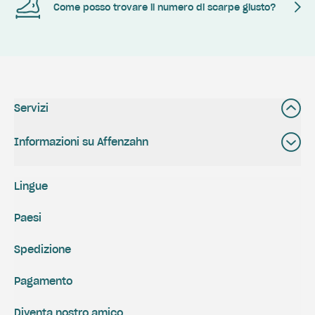
Come posso trovare il numero di scarpe giusto?
Servizi
Informazioni su Affenzahn
Lingue
Paesi
Spedizione
Pagamento
Diventa nostro amico