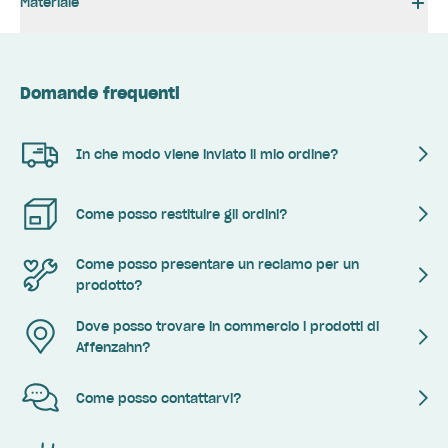
Materiale
Domande frequenti
In che modo viene inviato il mio ordine?
Come posso restituire gli ordini?
Come posso presentare un reclamo per un
prodotto?
Dove posso trovare in commercio i prodotti di
Affenzahn?
Come posso contattarvi?