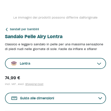
Le immagini dei prodotti possono differire dall'originale
Sandali per bambini
Sandalo Pelle Airy Lontra
Classico e leggero sandalo in pelle per una massima sensazione
di piedi nudi nelle giornate di sole. Facile da infilare e sfilare!
Lontra
74,99 €
incl. VAT , excl.
Shipping Cost
Guida alle dimensioni