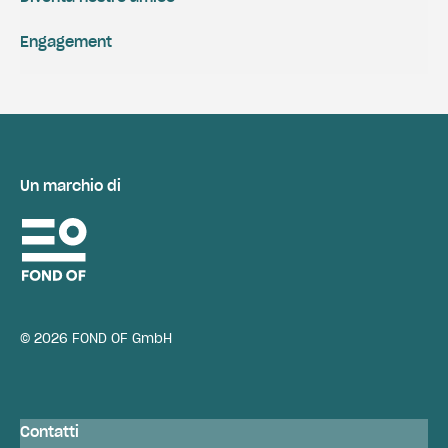
Engagement
Un marchio di
© 2026 FOND OF GmbH
Contatti