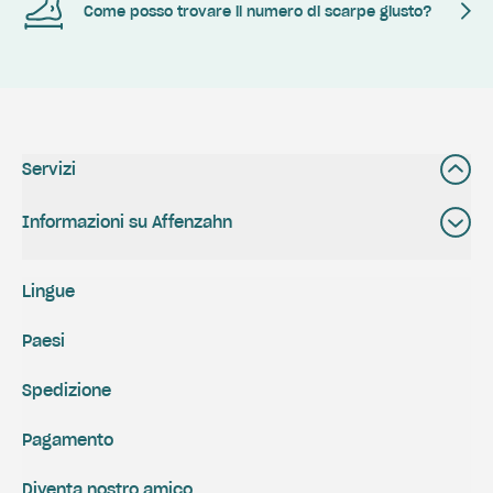
Come posso trovare il numero di scarpe giusto?
Servizi
Informazioni su Affenzahn
Lingue
Paesi
Spedizione
Pagamento
Diventa nostro amico