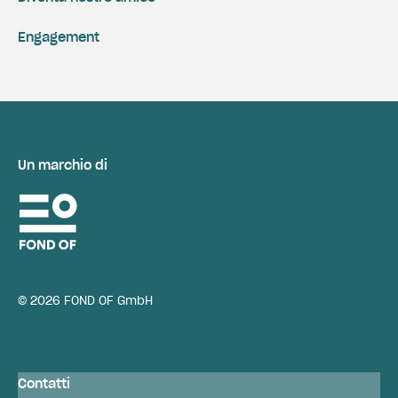
Engagement
Un marchio di
© 2026 FOND OF GmbH
Contatti