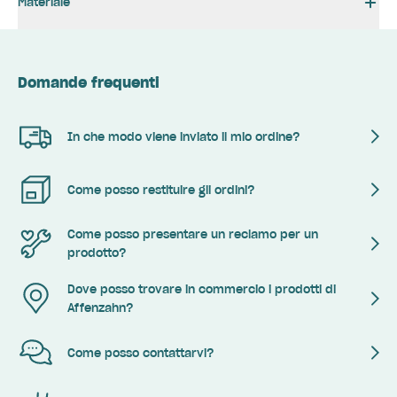
Materiale
Domande frequenti
In che modo viene inviato il mio ordine?
Come posso restituire gli ordini?
Come posso presentare un reclamo per un
prodotto?
Dove posso trovare in commercio i prodotti di
Affenzahn?
Come posso contattarvi?