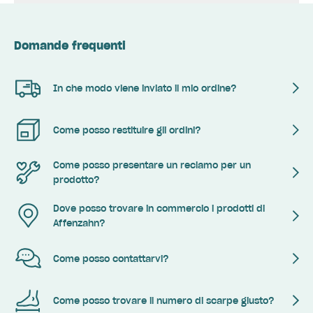
Domande frequenti
In che modo viene inviato il mio ordine?
Come posso restituire gli ordini?
Come posso presentare un reclamo per un
prodotto?
Dove posso trovare in commercio i prodotti di
Affenzahn?
Come posso contattarvi?
Come posso trovare il numero di scarpe giusto?