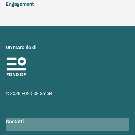
Engagement
Un marchio di
© 2026 FOND OF GmbH
Contatti