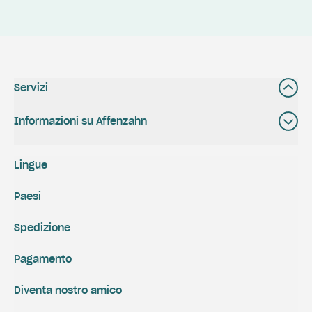
Servizi
Informazioni su Affenzahn
Lingue
Paesi
Spedizione
Pagamento
Diventa nostro amico