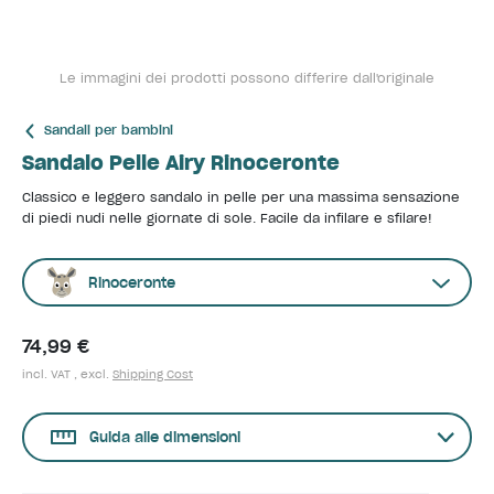
Le immagini dei prodotti possono differire dall'originale
Sandali per bambini
Sandalo Pelle Airy Rinoceronte
Classico e leggero sandalo in pelle per una massima sensazione
di piedi nudi nelle giornate di sole. Facile da infilare e sfilare!
Rinoceronte
74,99 €
incl. VAT , excl.
Shipping Cost
Guida alle dimensioni