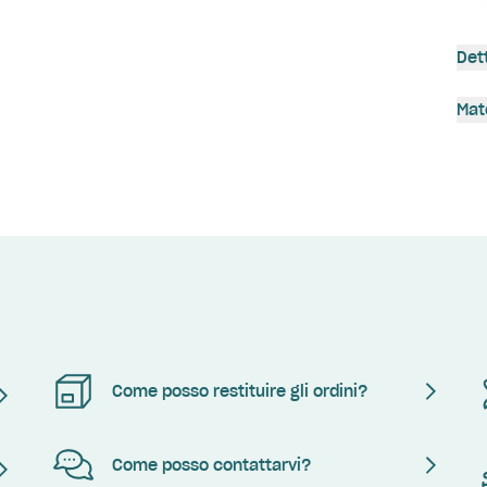
Det
Mat
Come posso restituire gli ordini?
Come posso contattarvi?