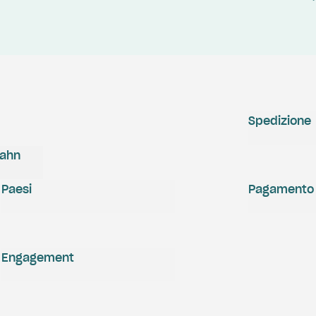
Spedizione
zahn
Paesi
Pagamento
Engagement