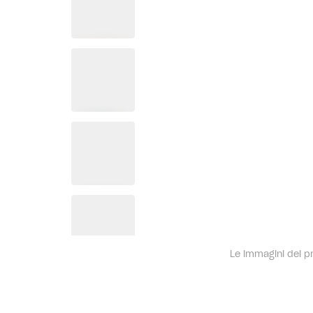
Le immagini dei pro