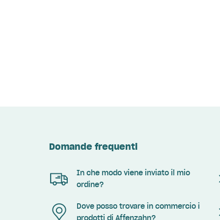
Domande frequenti
In che modo viene inviato il mio
ordine?
Dove posso trovare in commercio i
prodotti di Affenzahn?