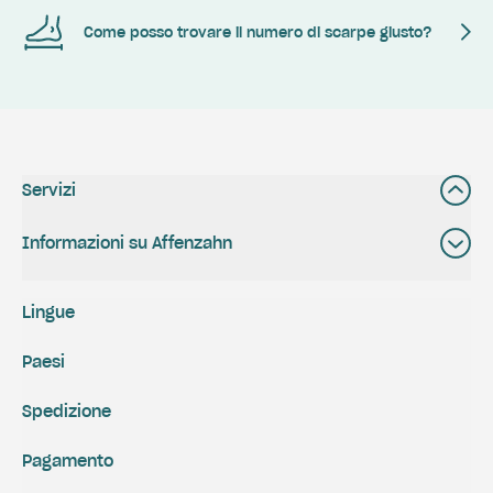
Come posso trovare il numero di scarpe giusto?
Servizi
Informazioni su Affenzahn
Lingue
Paesi
Spedizione
Pagamento