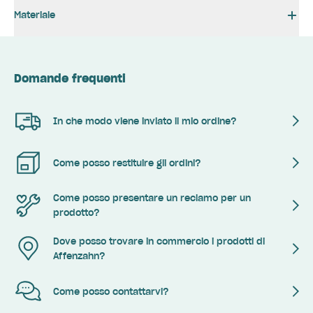
Materiale
Domande frequenti
In che modo viene inviato il mio ordine?
Come posso restituire gli ordini?
Come posso presentare un reclamo per un
prodotto?
Dove posso trovare in commercio i prodotti di
Affenzahn?
Come posso contattarvi?