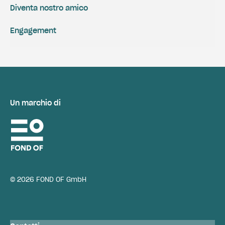
Diventa nostro amico
Engagement
Un marchio di
© 2026 FOND OF GmbH