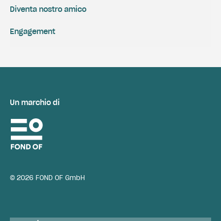
Diventa nostro amico
Engagement
Un marchio di
© 2026 FOND OF GmbH