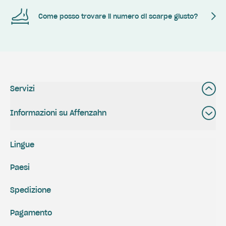
Come posso trovare il numero di scarpe giusto?
Servizi
Informazioni su Affenzahn
Lingue
Paesi
Spedizione
Pagamento