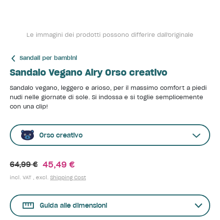
Le immagini dei prodotti possono differire dall'originale
Sandali per bambini
Sandalo Vegano Airy Orso creativo
Sandalo vegano, leggero e arioso, per il massimo comfort a piedi
nudi nelle giornate di sole. Si indossa e si toglie semplicemente
con una clip!
Orso creativo
45,49 €
64,99 €
incl. VAT , excl.
Shipping Cost
Guida alle dimensioni