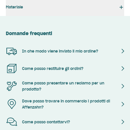
Materiale
Domande frequenti
In che modo viene inviato il mio ordine?
Come posso restituire gli ordini?
Come posso presentare un reclamo per un
prodotto?
Dove posso trovare in commercio i prodotti di
Affenzahn?
Come posso contattarvi?