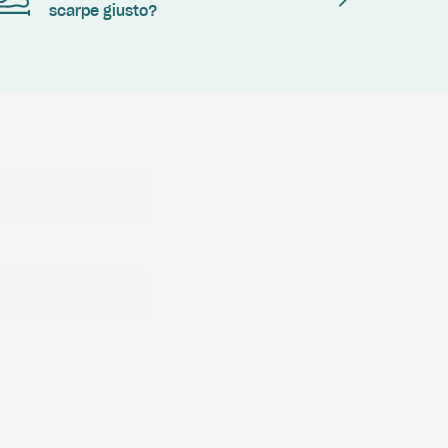
scarpe giusto?