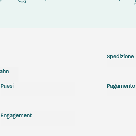
Spedizione
zahn
Paesi
Pagamento
Engagement