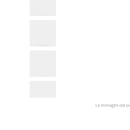
Le immagini dei pro