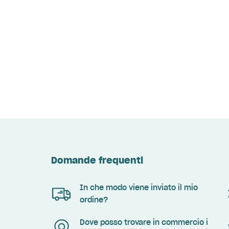
Domande frequenti
In che modo viene inviato il mio
ordine?
Dove posso trovare in commercio i