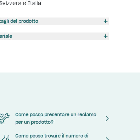
Svizzera e Italia
tagli del prodotto
eriale
Come posso presentare un reclamo
per un prodotto?
Come posso trovare il numero di