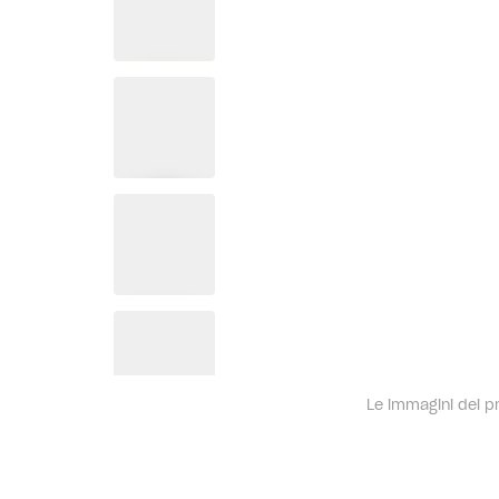
Le immagini dei pro