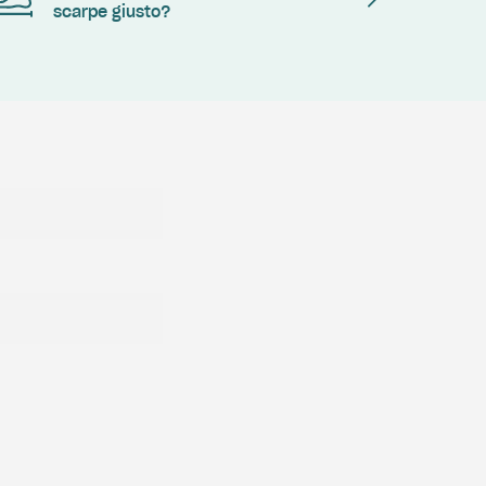
scarpe giusto?