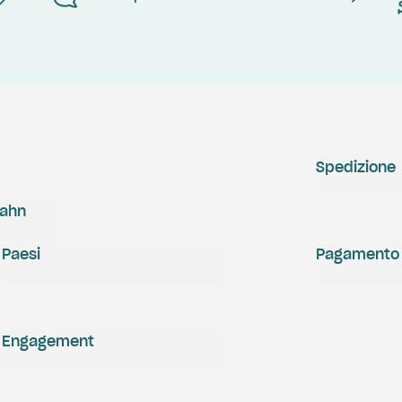
Spedizione
zahn
Paesi
Pagamento
Engagement