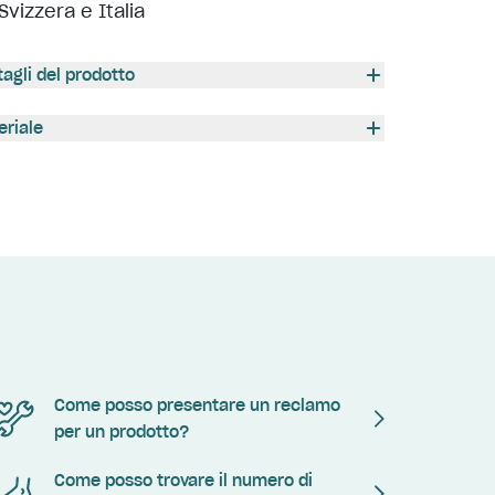
Svizzera e Italia
tagli del prodotto
eriale
Come posso presentare un reclamo
per un prodotto?
Come posso trovare il numero di