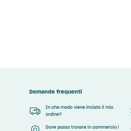
Domande frequenti
In che modo viene inviato il mio
ordine?
Dove posso trovare in commercio i