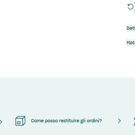
Det
Mat
Come posso restituire gli ordini?