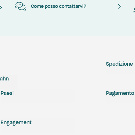
Come posso contattarvi?
Spedizione
zahn
Paesi
Pagamento
Engagement