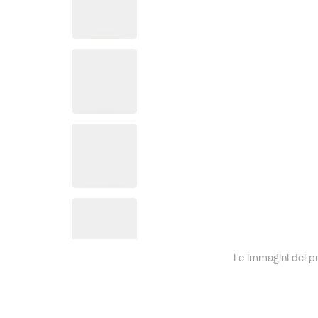
Le immagini dei pro