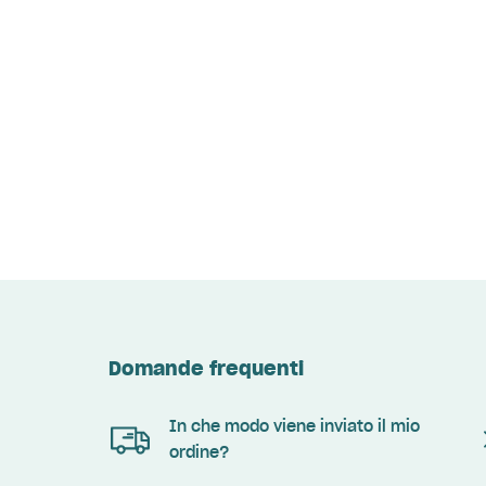
Domande frequenti
In che modo viene inviato il mio
ordine?