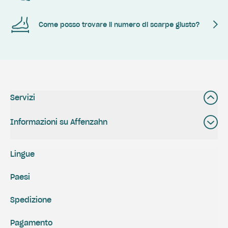
Come posso trovare il numero di scarpe giusto?
Servizi
Informazioni su Affenzahn
Lingue
Paesi
Spedizione
Pagamento