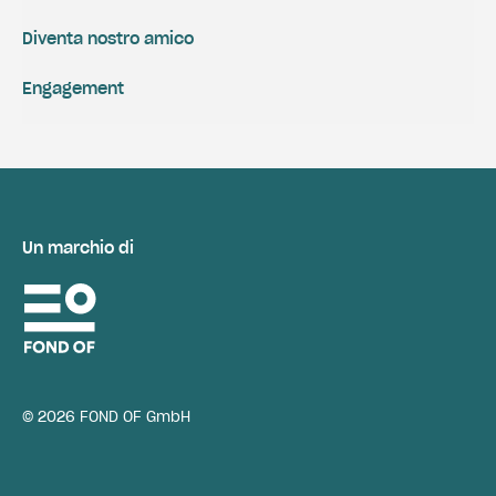
Diventa nostro amico
Engagement
Un marchio di
© 2026 FOND OF GmbH