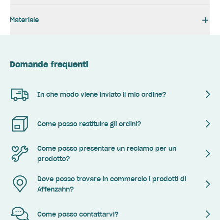
Materiale
Domande frequenti
In che modo viene inviato il mio ordine?
Come posso restituire gli ordini?
Come posso presentare un reclamo per un
prodotto?
Dove posso trovare in commercio i prodotti di
Affenzahn?
Come posso contattarvi?