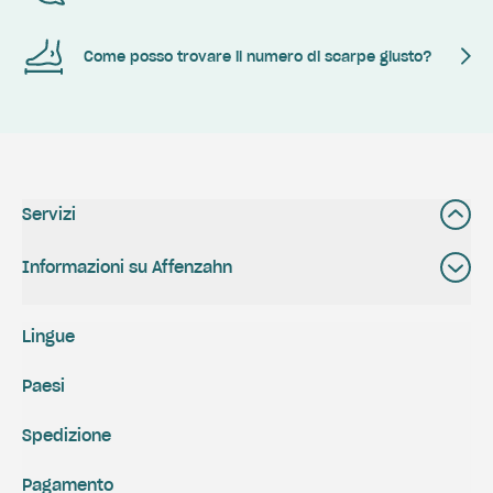
Come posso trovare il numero di scarpe giusto?
Servizi
Informazioni su Affenzahn
Lingue
Paesi
Spedizione
Pagamento