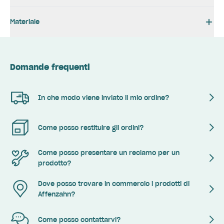
Materiale
Domande frequenti
In che modo viene inviato il mio ordine?
Come posso restituire gli ordini?
Come posso presentare un reclamo per un
prodotto?
Dove posso trovare in commercio i prodotti di
Affenzahn?
Come posso contattarvi?