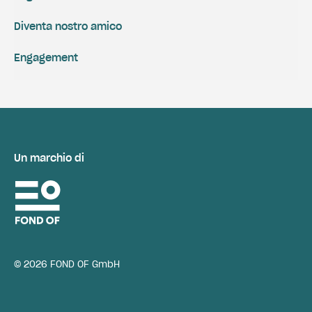
Diventa nostro amico
Engagement
Un marchio di
© 2026 FOND OF GmbH