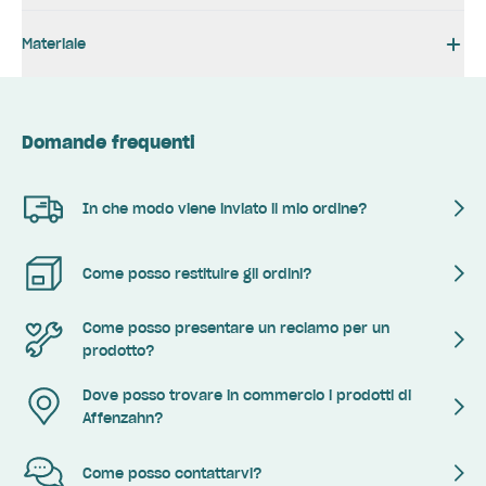
Materiale
Domande frequenti
In che modo viene inviato il mio ordine?
Come posso restituire gli ordini?
Come posso presentare un reclamo per un
prodotto?
Dove posso trovare in commercio i prodotti di
Affenzahn?
Come posso contattarvi?