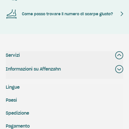
Come posso trovare il numero di scarpe giusto?
Servizi
Informazioni su Affenzahn
Lingue
Paesi
Spedizione
Pagamento