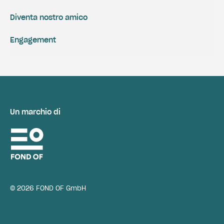
Diventa nostro amico
Engagement
Un marchio di
© 2026 FOND OF GmbH