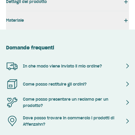
Dettagli del prodotto
Materiale
Domande frequenti
In che modo viene inviato il mio ordine?
Come posso restituire gli ordini?
Come posso presentare un reclamo per un
prodotto?
Dove posso trovare in commercio i prodotti di
Affenzahn?