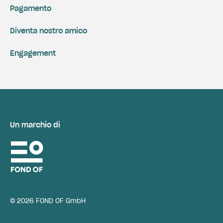
Pagamento
Diventa nostro amico
Engagement
Un marchio di
© 2026 FOND OF GmbH