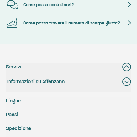
Come posso contattarvi?
Come posso trovare il numero di scarpe giusto?
Servizi
Informazioni su Affenzahn
Lingue
Paesi
Spedizione