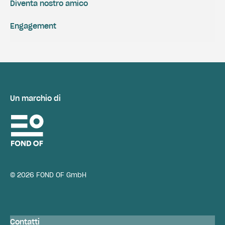
Diventa nostro amico
Engagement
Un marchio di
© 2026 FOND OF GmbH
Contatti