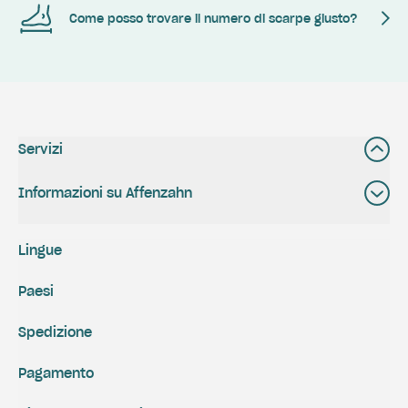
Come posso trovare il numero di scarpe giusto?
Servizi
Informazioni su Affenzahn
Lingue
Paesi
Spedizione
Pagamento