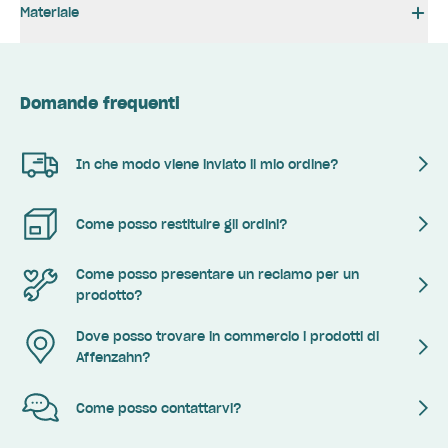
Materiale
Domande frequenti
In che modo viene inviato il mio ordine?
Come posso restituire gli ordini?
Come posso presentare un reclamo per un
prodotto?
Dove posso trovare in commercio i prodotti di
Affenzahn?
Come posso contattarvi?