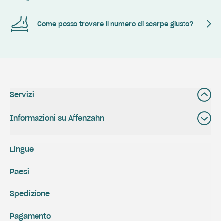
Come posso trovare il numero di scarpe giusto?
Servizi
Informazioni su Affenzahn
Lingue
Paesi
Spedizione
Pagamento