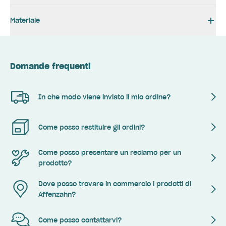
Materiale
Domande frequenti
In che modo viene inviato il mio ordine?
Come posso restituire gli ordini?
Come posso presentare un reclamo per un
prodotto?
Dove posso trovare in commercio i prodotti di
Affenzahn?
Come posso contattarvi?