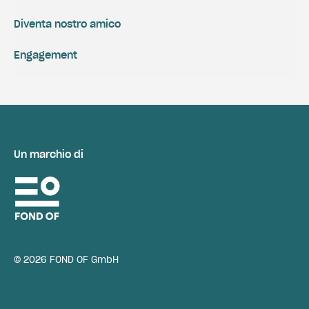
Diventa nostro amico
Engagement
Un marchio di
© 2026 FOND OF GmbH