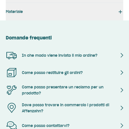
Materiale
Domande frequenti
In che modo viene inviato il mio ordine?
Come posso restituire gli ordini?
Come posso presentare un reclamo per un
prodotto?
Dove posso trovare in commercio i prodotti di
Affenzahn?
Come posso contattarvi?