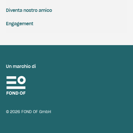
Diventa nostro amico
Engagement
Un marchio di
© 2026 FOND OF GmbH