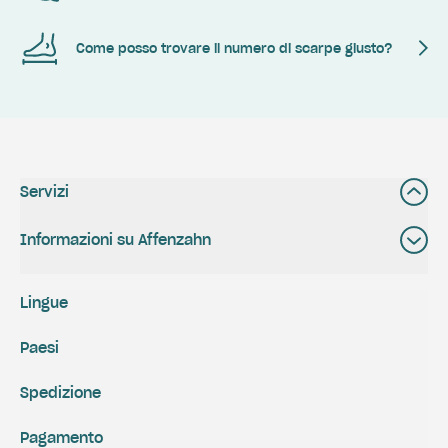
Come posso trovare il numero di scarpe giusto?
Servizi
Informazioni su Affenzahn
Lingue
Paesi
Spedizione
Pagamento