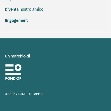
Diventa nostro amico
Engagement
Un marchio di
© 2026 FOND OF GmbH