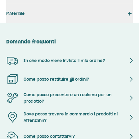
Materiale
Domande frequenti
In che modo viene inviato il mio ordine?
Come posso restituire gli ordini?
Come posso presentare un reclamo per un
prodotto?
Dove posso trovare in commercio i prodotti di
Affenzahn?
Come posso contattarvi?