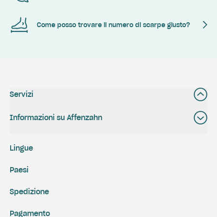
Come posso trovare il numero di scarpe giusto?
Servizi
Informazioni su Affenzahn
Lingue
Paesi
Spedizione
Pagamento