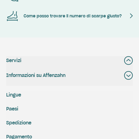
Come posso trovare il numero di scarpe giusto?
Servizi
Informazioni su Affenzahn
Lingue
Paesi
Spedizione
Pagamento