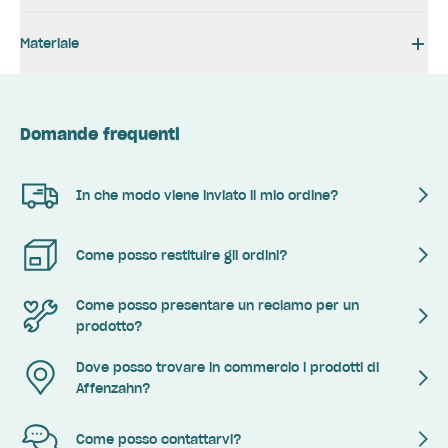
Materiale
Domande frequenti
In che modo viene inviato il mio ordine?
Come posso restituire gli ordini?
Come posso presentare un reclamo per un
prodotto?
Dove posso trovare in commercio i prodotti di
Affenzahn?
Come posso contattarvi?