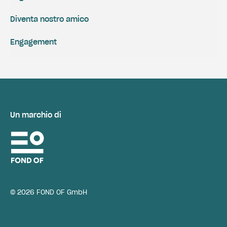
Diventa nostro amico
Engagement
Un marchio di
© 2026 FOND OF GmbH