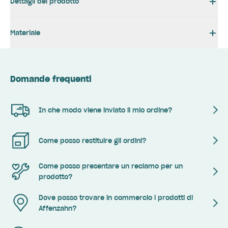
Dettagli del prodotto
Materiale
Domande frequenti
In che modo viene inviato il mio ordine?
Come posso restituire gli ordini?
Come posso presentare un reclamo per un
prodotto?
Dove posso trovare in commercio i prodotti di
Affenzahn?