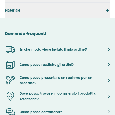
Materiale
Domande frequenti
In che modo viene inviato il mio ordine?
Come posso restituire gli ordini?
Come posso presentare un reclamo per un
prodotto?
Dove posso trovare in commercio i prodotti di
Affenzahn?
Come posso contattarvi?