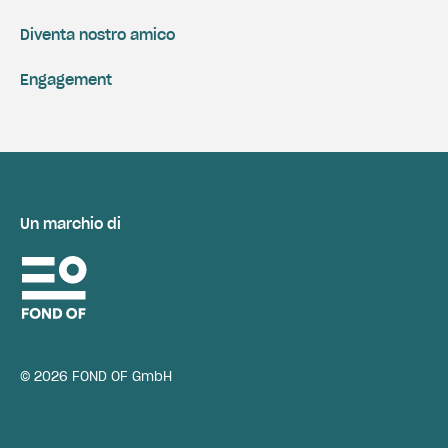
Diventa nostro amico
Engagement
Un marchio di
© 2026 FOND OF GmbH