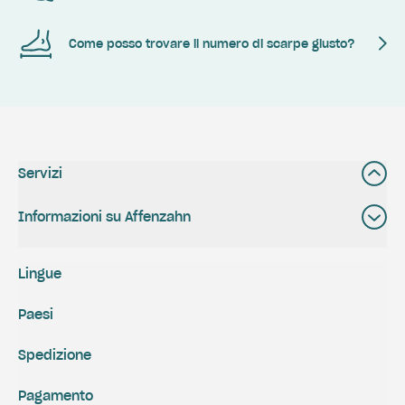
Come posso trovare il numero di scarpe giusto?
Servizi
Informazioni su Affenzahn
Lingue
Paesi
Spedizione
Pagamento