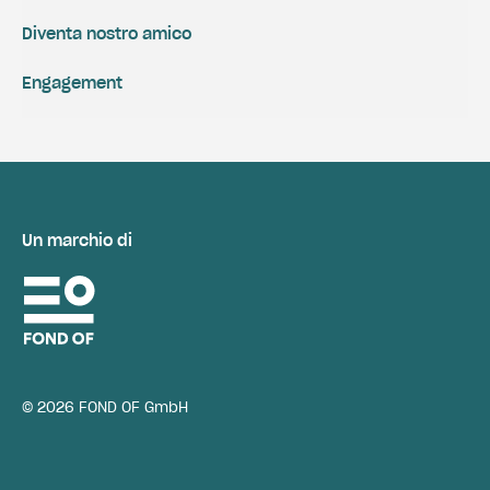
Diventa nostro amico
Engagement
Un marchio di
© 2026 FOND OF GmbH