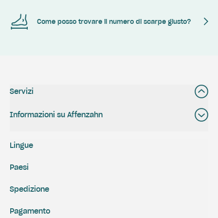
Come posso trovare il numero di scarpe giusto?
Servizi
Informazioni su Affenzahn
Lingue
Paesi
Spedizione
Pagamento