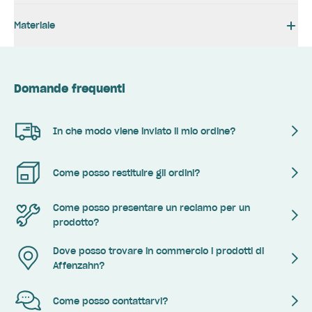
Materiale
Domande frequenti
In che modo viene inviato il mio ordine?
Come posso restituire gli ordini?
Come posso presentare un reclamo per un
prodotto?
Dove posso trovare in commercio i prodotti di
Affenzahn?
Come posso contattarvi?