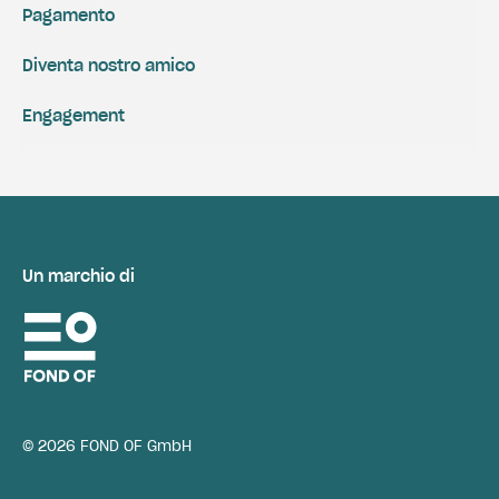
Pagamento
Diventa nostro amico
Engagement
Un marchio di
© 2026 FOND OF GmbH