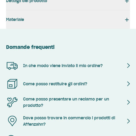
Dettagli del prodotto
Materiale
Domande frequenti
In che modo viene inviato il mio ordine?
Come posso restituire gli ordini?
Come posso presentare un reclamo per un
prodotto?
Dove posso trovare in commercio i prodotti di
Affenzahn?