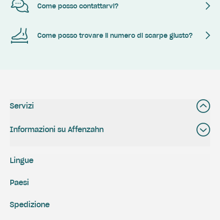
Come posso contattarvi?
Come posso trovare il numero di scarpe giusto?
Servizi
Informazioni su Affenzahn
Lingue
Paesi
Spedizione