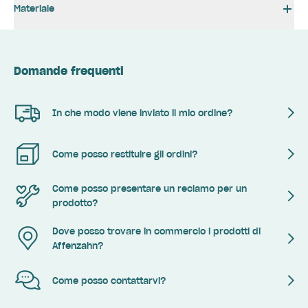
Materiale
Domande frequenti
In che modo viene inviato il mio ordine?
Come posso restituire gli ordini?
Come posso presentare un reclamo per un
prodotto?
Dove posso trovare in commercio i prodotti di
Affenzahn?
Come posso contattarvi?