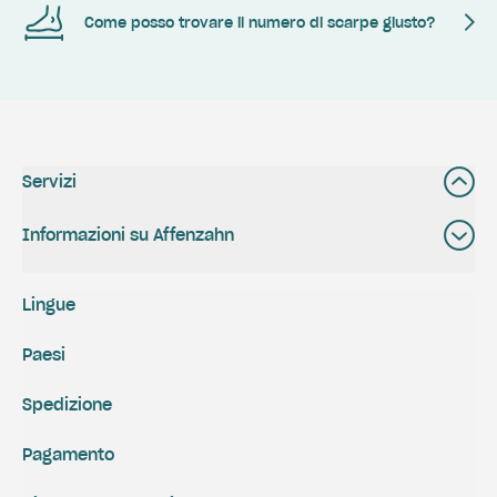
Come posso trovare il numero di scarpe giusto?
Servizi
Informazioni su Affenzahn
Lingue
Paesi
Spedizione
Pagamento