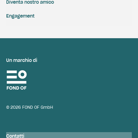
Diventa nostro amico
Engagement
Un marchio di
© 2026 FOND OF GmbH
Contatti