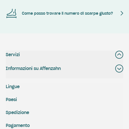
Come posso trovare il numero di scarpe giusto?
Servizi
Informazioni su Affenzahn
Lingue
Paesi
Spedizione
Pagamento