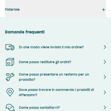
Materiale
Domande frequenti
In che modo viene inviato il mio ordine?
Come posso restituire gli ordini?
Come posso presentare un reclamo per un
prodotto?
Dove posso trovare in commercio i prodotti di
Affenzahn?
Come posso contattarvi?