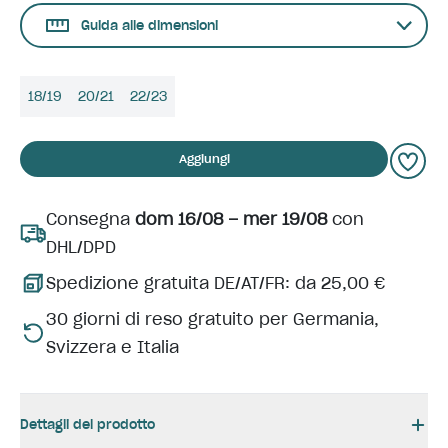
Guida alle dimensioni
18/19
20/21
22/23
Aggiungi
Consegna
dom 16/08 – mer 19/08
con
DHL/DPD
Spedizione gratuita DE/AT/FR: da 25,00 €
30 giorni di reso gratuito per Germania,
Svizzera e Italia
Dettagli del prodotto