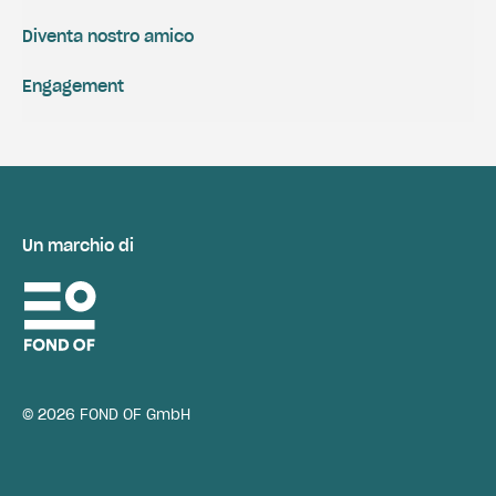
Diventa nostro amico
Engagement
Un marchio di
© 2026 FOND OF GmbH