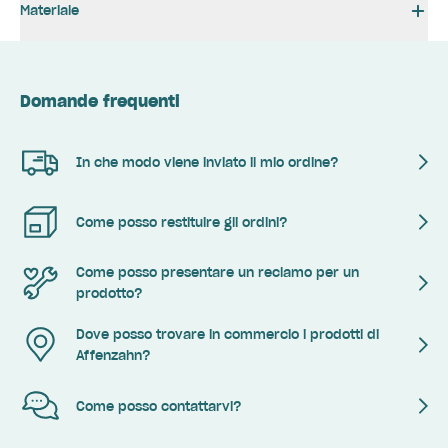
Materiale
Domande frequenti
In che modo viene inviato il mio ordine?
Come posso restituire gli ordini?
Come posso presentare un reclamo per un
prodotto?
Dove posso trovare in commercio i prodotti di
Affenzahn?
Come posso contattarvi?