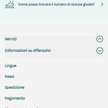
Come posso trovare il numero di scarpe giusto?
Servizi
Informazioni su Affenzahn
Lingue
Paesi
Spedizione
Pagamento