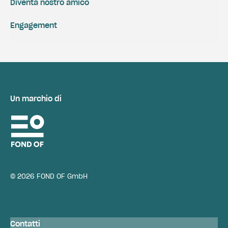
Diventa nostro amico
Engagement
Un marchio di
© 2026 FOND OF GmbH
Contatti