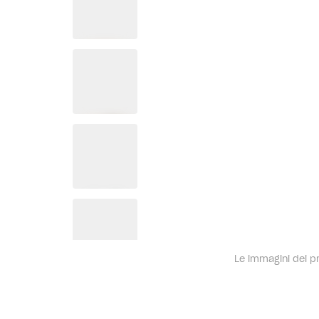
Le immagini dei pro