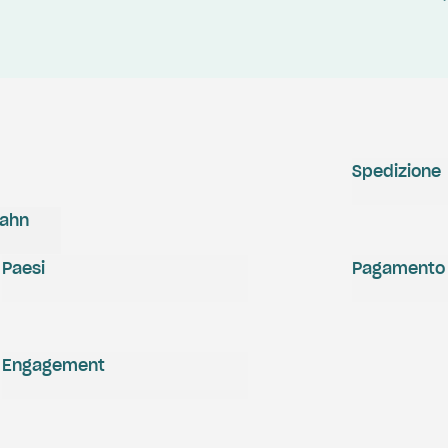
Spedizione
zahn
Paesi
Pagamento
Engagement