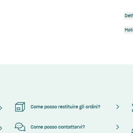
Det
Mat
Come posso restituire gli ordini?
Come posso contattarvi?