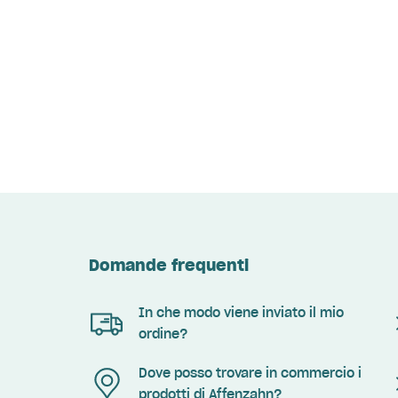
Domande frequenti
In che modo viene inviato il mio
ordine?
Dove posso trovare in commercio i
prodotti di Affenzahn?