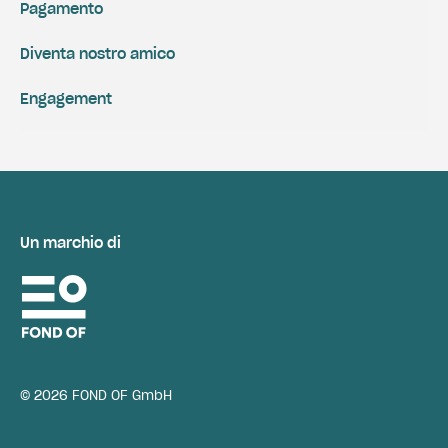
Pagamento
Diventa nostro amico
Engagement
Un marchio di
© 2026 FOND OF GmbH