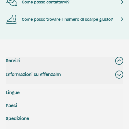
Come posso contattarvi?
Come posso trovare il numero di scarpe giusto?
Servizi
Informazioni su Affenzahn
Lingue
Paesi
Spedizione