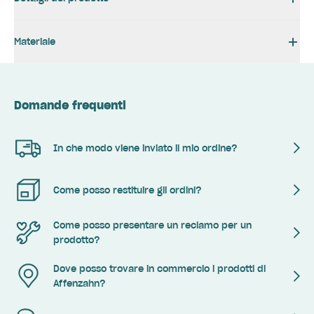
Materiale
Domande frequenti
In che modo viene inviato il mio ordine?
Come posso restituire gli ordini?
Come posso presentare un reclamo per un
prodotto?
Dove posso trovare in commercio i prodotti di
Affenzahn?