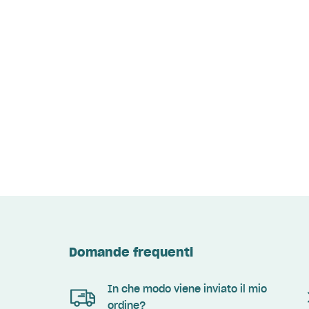
Domande frequenti
In che modo viene inviato il mio
ordine?