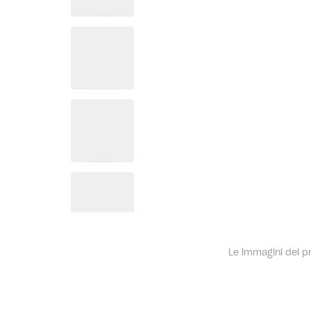
Le immagini dei pro