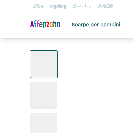
Scarpe per bambini