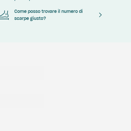
Come posso trovare il numero di
scarpe giusto?