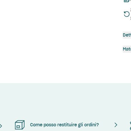
Det
Mat
Come posso restituire gli ordini?