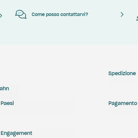
Come posso contattarvi?
Spedizione
zahn
Paesi
Pagamento
Engagement