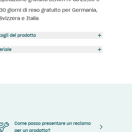
30 giorni di reso gratuito per Germania,
Svizzera e Italia
tagli del prodotto
eriale
Come posso presentare un reclamo
per un prodotto?