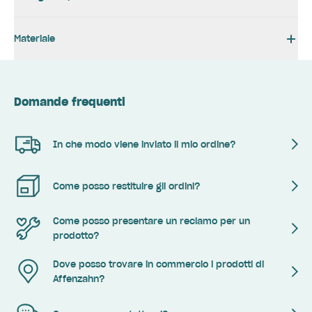
Materiale
Domande frequenti
In che modo viene inviato il mio ordine?
Come posso restituire gli ordini?
Come posso presentare un reclamo per un
prodotto?
Dove posso trovare in commercio i prodotti di
Affenzahn?