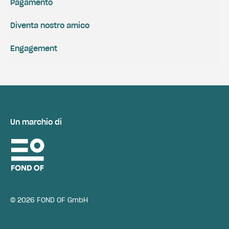
Pagamento
Diventa nostro amico
Engagement
Un marchio di
© 2026 FOND OF GmbH