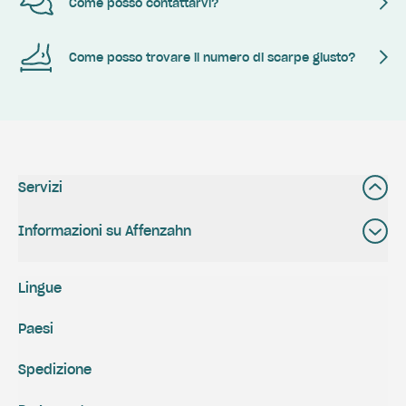
Come posso contattarvi?
Come posso trovare il numero di scarpe giusto?
Servizi
Informazioni su Affenzahn
Lingue
Paesi
Spedizione