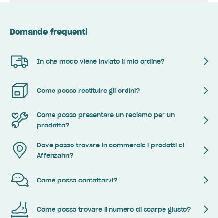
Domande frequenti
In che modo viene inviato il mio ordine?
Come posso restituire gli ordini?
Come posso presentare un reclamo per un
prodotto?
Dove posso trovare in commercio i prodotti di
Affenzahn?
Come posso contattarvi?
Come posso trovare il numero di scarpe giusto?