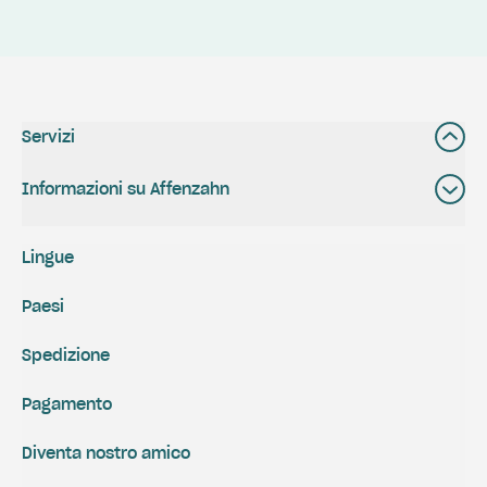
Servizi
Informazioni su Affenzahn
Lingue
Paesi
Spedizione
Pagamento
Diventa nostro amico