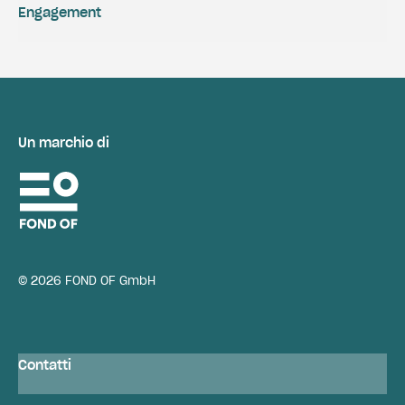
Engagement
Un marchio di
© 2026 FOND OF GmbH
Contatti