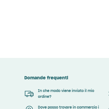
Domande frequenti
In che modo viene inviato il mio
ordine?
Dove posso trovare in commercio i