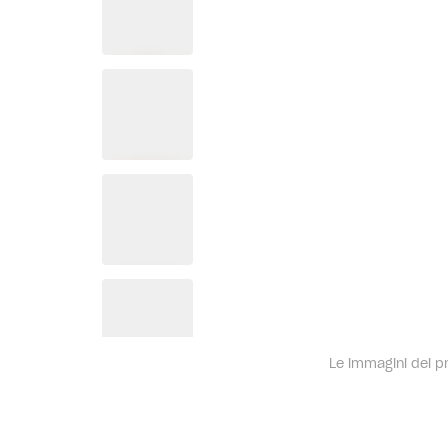
Le immagini dei pro