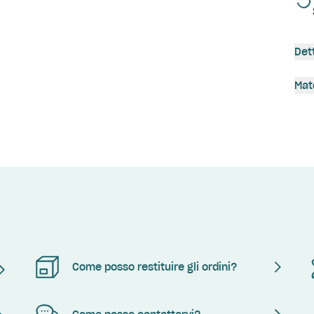
Det
Mat
Come posso restituire gli ordini?