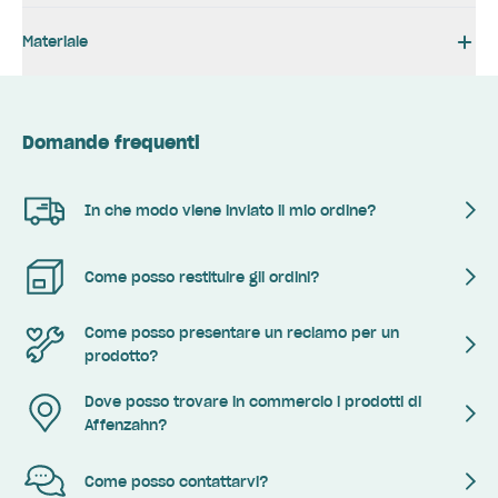
Materiale
Domande frequenti
In che modo viene inviato il mio ordine?
Come posso restituire gli ordini?
Come posso presentare un reclamo per un
prodotto?
Dove posso trovare in commercio i prodotti di
Affenzahn?
Come posso contattarvi?