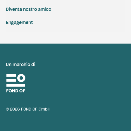
Diventa nostro amico
Engagement
Un marchio di
© 2026 FOND OF GmbH