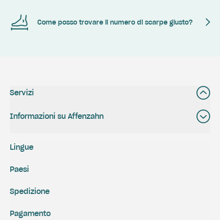
Come posso trovare il numero di scarpe giusto?
Servizi
Informazioni su Affenzahn
Lingue
Paesi
Spedizione
Pagamento