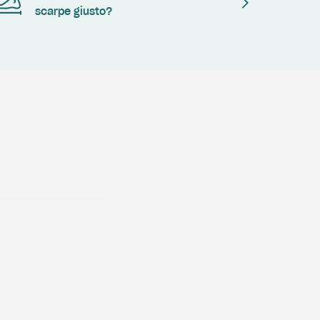
scarpe giusto?