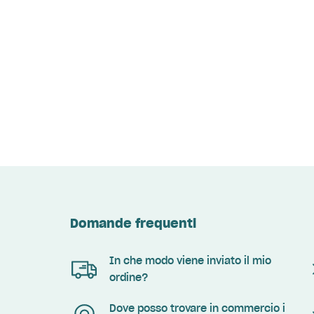
Domande frequenti
In che modo viene inviato il mio
ordine?
Dove posso trovare in commercio i