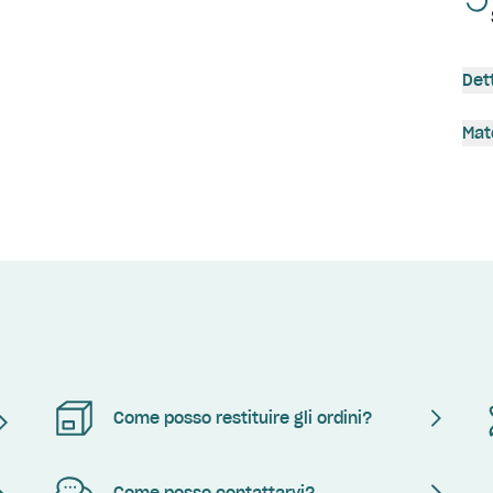
Det
Mat
Come posso restituire gli ordini?