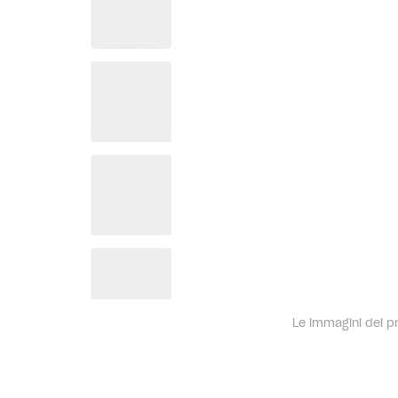
Le immagini dei pro