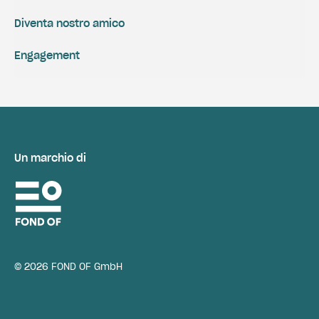
Diventa nostro amico
Engagement
Un marchio di
© 2026 FOND OF GmbH