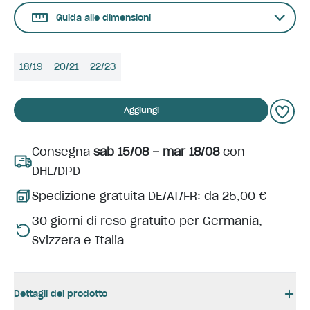
Guida alle dimensioni
18/19
20/21
22/23
Aggiungi
Consegna
sab 15/08 – mar 18/08
con
DHL/DPD
Spedizione gratuita DE/AT/FR: da 25,00 €
30 giorni di reso gratuito per Germania,
Svizzera e Italia
Dettagli del prodotto