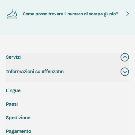
Come posso trovare il numero di scarpe giusto?
Servizi
Informazioni su Affenzahn
Lingue
Paesi
Spedizione
Pagamento