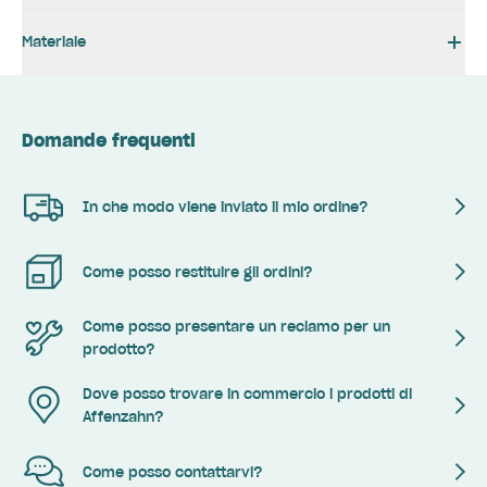
Materiale
Domande frequenti
In che modo viene inviato il mio ordine?
Come posso restituire gli ordini?
Come posso presentare un reclamo per un
prodotto?
Dove posso trovare in commercio i prodotti di
Affenzahn?
Come posso contattarvi?