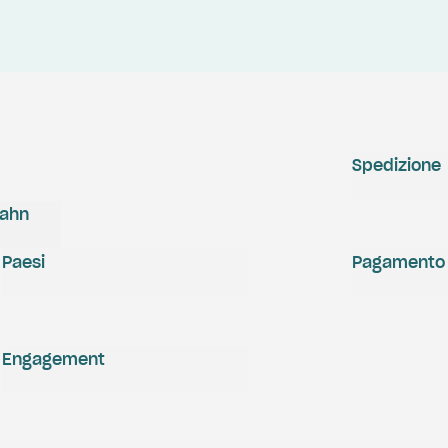
Spedizione
zahn
Paesi
Pagamento
Engagement