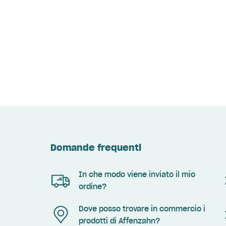
Domande frequenti
In che modo viene inviato il mio
ordine?
Dove posso trovare in commercio i
prodotti di Affenzahn?