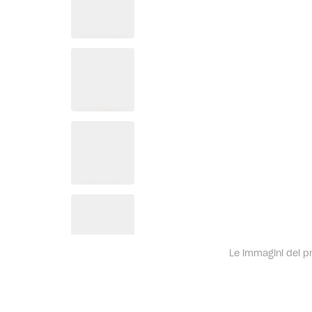
Le immagini dei pro