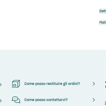
Det
Mat
Come posso restituire gli ordini?
Come posso contattarvi?