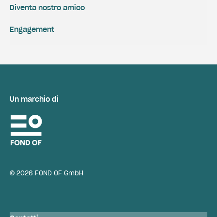
Diventa nostro amico
Engagement
Un marchio di
© 2026 FOND OF GmbH