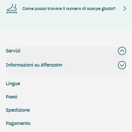
Come posso trovare il numero di scarpe giusto?
Servizi
Informazioni su Affenzahn
Lingue
Paesi
Spedizione
Pagamento