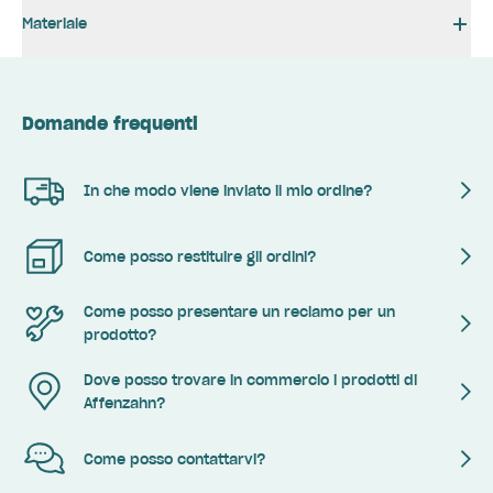
Materiale
Domande frequenti
In che modo viene inviato il mio ordine?
Come posso restituire gli ordini?
Come posso presentare un reclamo per un
prodotto?
Dove posso trovare in commercio i prodotti di
Affenzahn?
Come posso contattarvi?