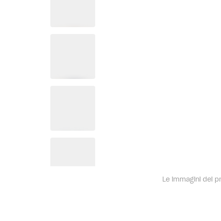
Le immagini dei pro