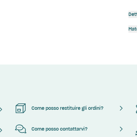
Det
Mat
Come posso restituire gli ordini?
Come posso contattarvi?