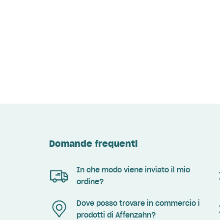
Domande frequenti
In che modo viene inviato il mio
ordine?
Dove posso trovare in commercio i
prodotti di Affenzahn?