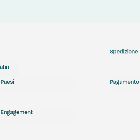
Spedizione
zahn
Paesi
Pagamento
Engagement